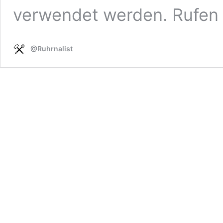
verwendet werden. Rufen
@Ruhrnalist