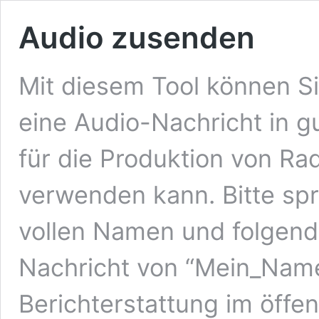
Audio zusenden
Mit diesem Tool können S
eine Audio-Nachricht in gu
für die Produktion von Ra
verwenden kann. Bitte spr
vollen Namen und folgend
Nachricht von “Mein_Name”
Berichterstattung im öffen