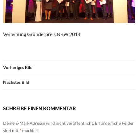
Verleihung Gründerpreis NRW 2014
Vorheriges Bild
Nächstes Bild
SCHREIBE EINEN KOMMENTAR
Deine E-Mail-Adresse wird nicht veröffentlicht.
Erforderliche Felder
sind mit
*
markiert