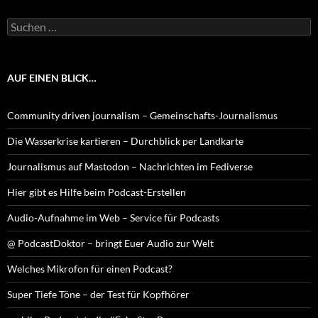
Suchen
nach:
AUF EINEN BLICK…
Community driven journalism – Gemeinschafts-Journalismus
Die Wasserkrise kartieren – Durchblick per Landkarte
Journalismus auf Mastodon – Nachrichten im Fediverse
Hier gibt es Hilfe beim Podcast-Erstellen
Audio-Aufnahme im Web – Service für Podcasts
@ PodcastDoktor – bringt Euer Audio zur Welt
Welches Mikrofon für einen Podcast?
Super Tiefe Töne – der Test für Kopfhörer