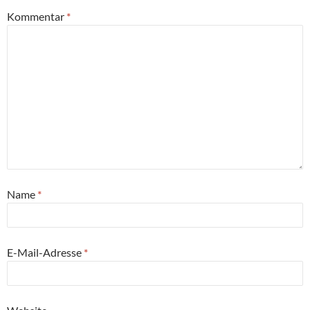
Kommentar
*
Name
*
E-Mail-Adresse
*