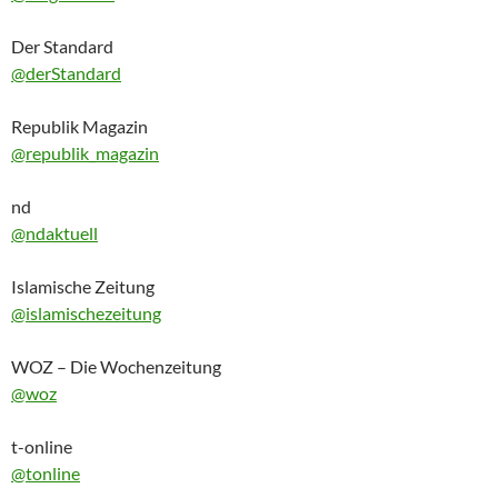
Der Standard
@derStandard
Republik Magazin
@republik_magazin
nd
@ndaktuell
Islamische Zeitung
@islamischezeitung
WOZ – Die Wochenzeitung
@woz
t-online
@tonline