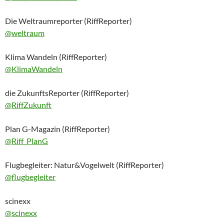
Die Weltraumreporter (RiffReporter)
@weltraum
Klima Wandeln (RiffReporter)
@KlimaWandeln
die ZukunftsReporter (RiffReporter)
@RiffZukunft
Plan G-Magazin (RiffReporter)
@Riff_PlanG
Flugbegleiter: Natur&Vogelwelt (RiffReporter)
@flugbegleiter
scinexx
@scinexx