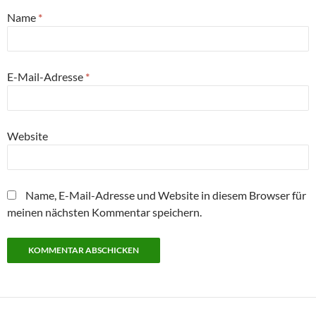
Name
*
E-Mail-Adresse
*
Website
Name, E-Mail-Adresse und Website in diesem Browser für
meinen nächsten Kommentar speichern.