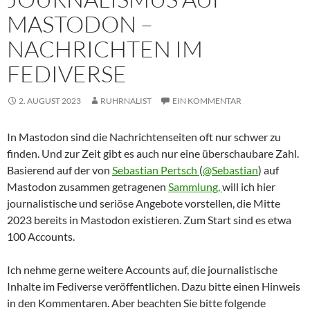
MASTODON –
NACHRICHTEN IM
FEDIVERSE
2. AUGUST 2023
RUHRNALIST
EIN KOMMENTAR
In Mastodon sind die Nachrichtenseiten oft nur schwer zu
finden. Und zur Zeit gibt es auch nur eine überschaubare Zahl.
Basierend auf der von
Sebastian Pertsch
(
@Sebastian
) auf
Mastodon zusammen getragenen
Sammlung,
will ich hier
journalistische und seriöse Angebote vorstellen, die Mitte
2023 bereits in Mastodon existieren. Zum Start sind es etwa
100 Accounts.
Ich nehme gerne weitere Accounts auf, die journalistische
Inhalte im Fediverse veröffentlichen. Dazu bitte einen Hinweis
in den Kommentaren. Aber beachten Sie bitte folgende