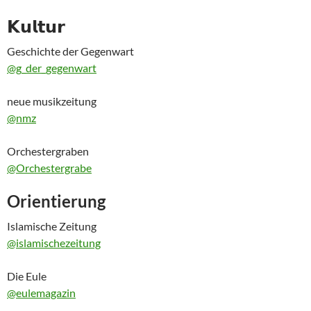
𝗞𝘂𝗹𝘁𝘂𝗿
Geschichte der Gegenwart
@g_der_gegenwart
neue musikzeitung
@nmz
Orchestergraben
@Orchestergrabe
Orientierung
Islamische Zeitung
@islamischezeitung
Die Eule
@eulemagazin