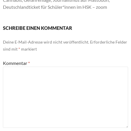
Deutschlandticket für Schüler*innen im HSK – zoom
SCHREIBE EINEN KOMMENTAR
Deine E-Mail-Adresse wird nicht veröffentlicht.
Erforderliche Felder
sind mit
*
markiert
Kommentar
*