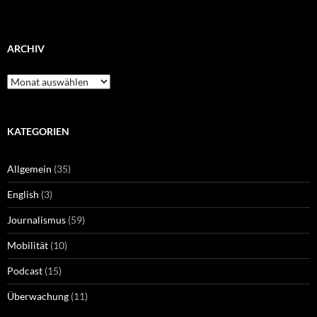
ARCHIV
Archiv
KATEGORIEN
Allgemein
(35)
English
(3)
Journalismus
(59)
Mobilität
(10)
Podcast
(15)
Überwachung
(11)