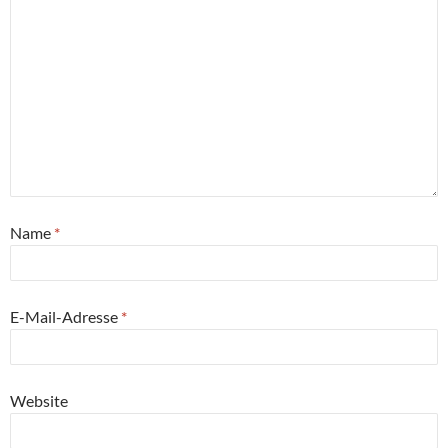
Name
*
E-Mail-Adresse
*
Website