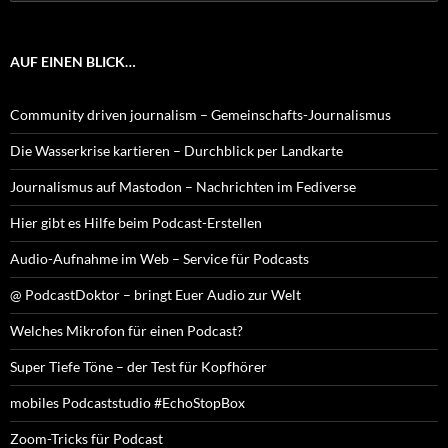
nach:
AUF EINEN BLICK…
Community driven journalism – Gemeinschafts-Journalismus
Die Wasserkrise kartieren – Durchblick per Landkarte
Journalismus auf Mastodon – Nachrichten im Fediverse
Hier gibt es Hilfe beim Podcast-Erstellen
Audio-Aufnahme im Web – Service für Podcasts
@ PodcastDoktor – bringt Euer Audio zur Welt
Welches Mikrofon für einen Podcast?
Super Tiefe Töne – der Test für Kopfhörer
mobiles Podcaststudio #EchoStopBox
Zoom-Tricks für Podcast