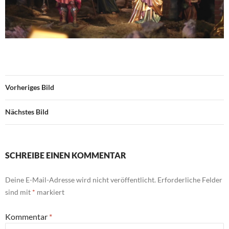
Vorheriges Bild
Nächstes Bild
SCHREIBE EINEN KOMMENTAR
Deine E-Mail-Adresse wird nicht veröffentlicht.
Erforderliche Felder
sind mit
*
markiert
Kommentar
*