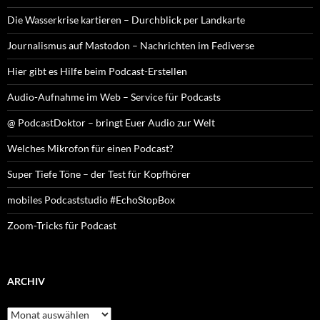
Die Wasserkrise kartieren – Durchblick per Landkarte
Journalismus auf Mastodon – Nachrichten im Fediverse
Hier gibt es Hilfe beim Podcast-Erstellen
Audio-Aufnahme im Web – Service für Podcasts
@ PodcastDoktor – bringt Euer Audio zur Welt
Welches Mikrofon für einen Podcast?
Super Tiefe Töne – der Test für Kopfhörer
mobiles Podcaststudio #EchoStopBox
Zoom-Tricks für Podcast
ARCHIV
Archiv