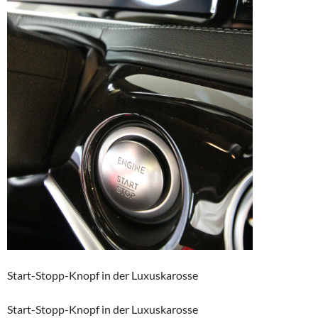
Start-Stopp-Knopf in der Luxuskarosse
Start-Stopp-Knopf in der Luxuskarosse