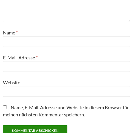
Name
*
E-Mail-Adresse
*
Website
Name, E-Mail-Adresse und Website in diesem Browser für
meinen nächsten Kommentar speichern.