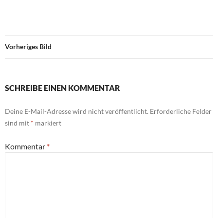
Vorheriges Bild
SCHREIBE EINEN KOMMENTAR
Deine E-Mail-Adresse wird nicht veröffentlicht.
Erforderliche Felder
sind mit
*
markiert
Kommentar
*