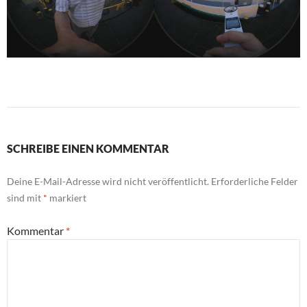
SCHREIBE EINEN KOMMENTAR
Deine E-Mail-Adresse wird nicht veröffentlicht.
Erforderliche Felder
sind mit
*
markiert
Kommentar
*