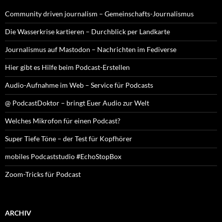
Community driven journalism – Gemeinschafts-Journalismus
Die Wasserkrise kartieren – Durchblick per Landkarte
Journalismus auf Mastodon – Nachrichten im Fediverse
Hier gibt es Hilfe beim Podcast-Erstellen
Audio-Aufnahme im Web – Service für Podcasts
@ PodcastDoktor – bringt Euer Audio zur Welt
Welches Mikrofon für einen Podcast?
Super Tiefe Töne – der Test für Kopfhörer
mobiles Podcaststudio #EchoStopBox
Zoom-Tricks für Podcast
ARCHIV