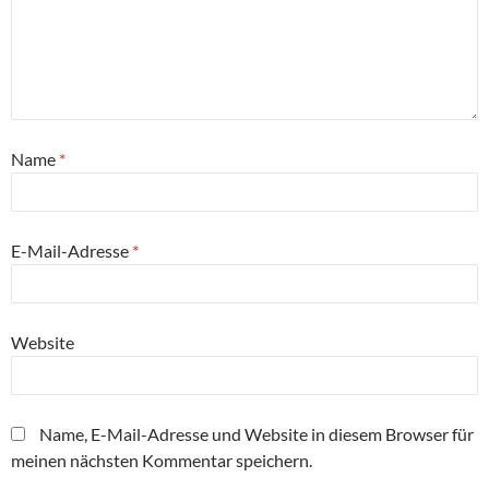
Name
*
E-Mail-Adresse
*
Website
Name, E-Mail-Adresse und Website in diesem Browser für
meinen nächsten Kommentar speichern.