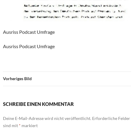
Ausriss Podcast Umfrage
Ausriss Podcast Umfrage
Vorheriges Bild
SCHREIBE EINEN KOMMENTAR
Deine E-Mail-Adresse wird nicht veröffentlicht.
Erforderliche Felder
sind mit
*
markiert