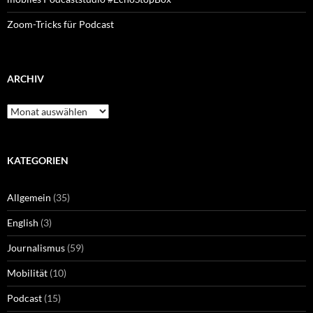
Zoom-Tricks für Podcast
ARCHIV
Archiv
KATEGORIEN
Allgemein
(35)
English
(3)
Journalismus
(59)
Mobilität
(10)
Podcast
(15)