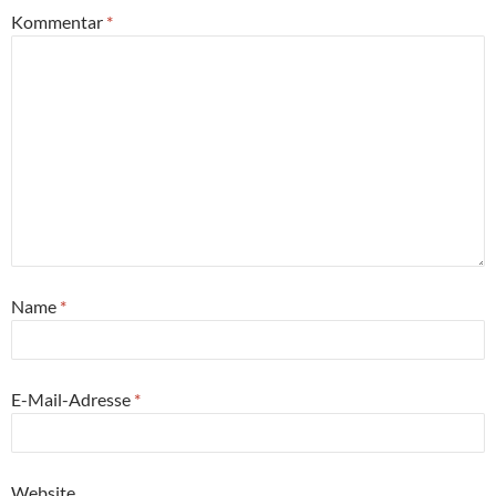
Kommentar
*
Name
*
E-Mail-Adresse
*
Website