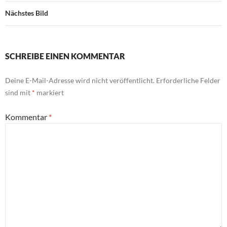
Nächstes Bild
SCHREIBE EINEN KOMMENTAR
Deine E-Mail-Adresse wird nicht veröffentlicht.
Erforderliche Felder
sind mit
*
markiert
Kommentar
*