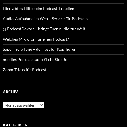
Hier gibt es Hilfe beim Podcast-Erstellen
Audio-Aufnahme im Web – Service für Podcasts
@ PodcastDoktor – bringt Euer Audio zur Welt
Welches Mikrofon für einen Podcast?
Super Tiefe Töne – der Test für Kopfhörer
mobiles Podcaststudio #EchoStopBox
Zoom-Tricks für Podcast
ARCHIV
Archiv
KATEGORIEN