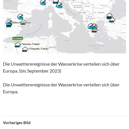
Die Unwetterereignisse der Wasserkrise verteilen sich über
Europa. (bis September 2023)
Die Unwetterereignisse der Wasserkrise verteilen sich über
Europa.
Vorheriges Bild