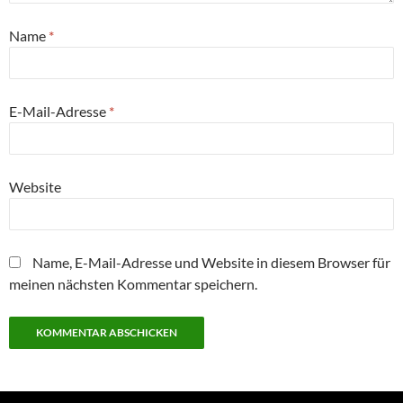
Name
*
E-Mail-Adresse
*
Website
Name, E-Mail-Adresse und Website in diesem Browser für
meinen nächsten Kommentar speichern.