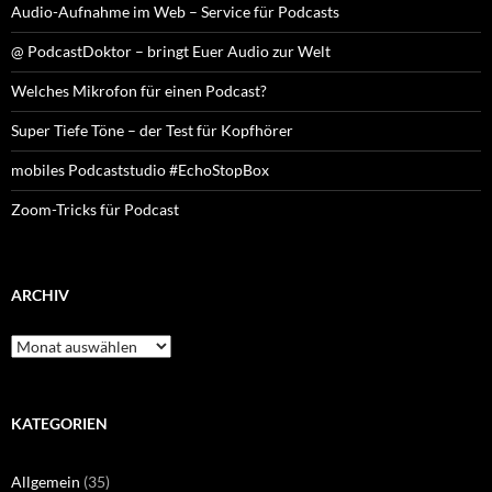
Audio-Aufnahme im Web – Service für Podcasts
@ PodcastDoktor – bringt Euer Audio zur Welt
Welches Mikrofon für einen Podcast?
Super Tiefe Töne – der Test für Kopfhörer
mobiles Podcaststudio #EchoStopBox
Zoom-Tricks für Podcast
ARCHIV
Archiv
KATEGORIEN
Allgemein
(35)