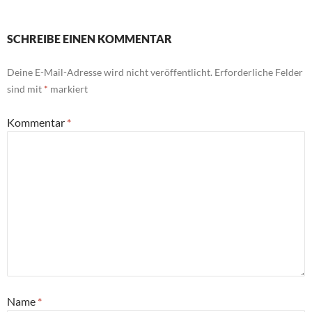
SCHREIBE EINEN KOMMENTAR
Deine E-Mail-Adresse wird nicht veröffentlicht.
Erforderliche Felder
sind mit
*
markiert
Kommentar
*
Name
*