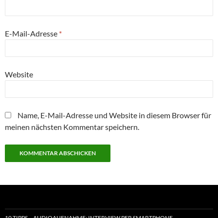
E-Mail-Adresse
*
Website
Name, E-Mail-Adresse und Website in diesem Browser für
meinen nächsten Kommentar speichern.
10 TIPPS – AUDIOAUFNAHME: INTERVIEW PER SMARTPHONE