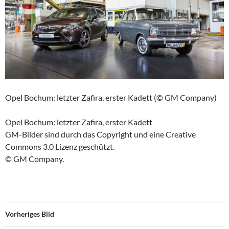
Opel Bochum: letzter Zafira, erster Kadett (© GM Company)
Opel Bochum: letzter Zafira, erster Kadett
GM-Bilder sind durch das Copyright und eine Creative
Commons 3.0 Lizenz geschützt.
© GM Company.
Vorheriges Bild