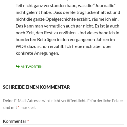
Teil nicht ganz verstanden habe, was die “Journallie”
nicht gelernt habe. Dass der Beitrag lückenhaft ist und
nicht die ganze Opelgeschichte erzählt, räume ich ein.
Das kann man vermutlich auch gar nicht. Es ist ja auch
noch Zeit, den Rest zu erzählen. Und vieles habe ich in
hunderten Beiträgen in den vergangenen Jahren im
WDR dazu schon erzählt. Ich freue mich aber über
konkrete Anregungen.
ANTWORTEN
SCHREIBE EINEN KOMMENTAR
Deine E-Mail-Adresse wird nicht veröffentlicht.
Erforderliche Felder
sind mit
*
markiert
Kommentar
*