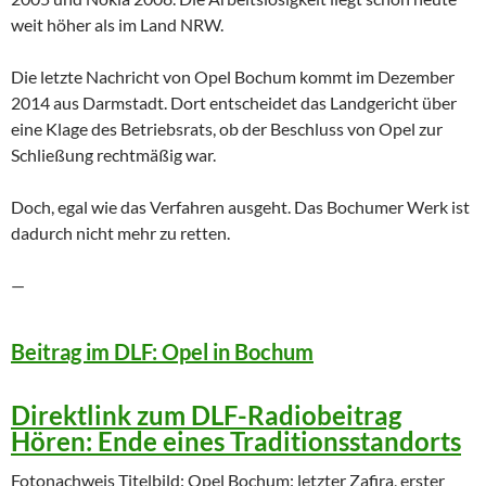
weit höher als im Land NRW.
Die letzte Nachricht von Opel Bochum kommt im Dezember
2014 aus Darmstadt. Dort entscheidet das Landgericht über
eine Klage des Betriebsrats, ob der Beschluss von Opel zur
Schließung rechtmäßig war.
Doch, egal wie das Verfahren ausgeht. Das Bochumer Werk ist
dadurch nicht mehr zu retten.
—
Beitrag im DLF: Opel in Bochum
Direktlink zum DLF-Radiobeitrag
Hören:
Ende eines Traditionsstandorts
Fotonachweis Titelbild: Opel Bochum: letzter Zafira, erster