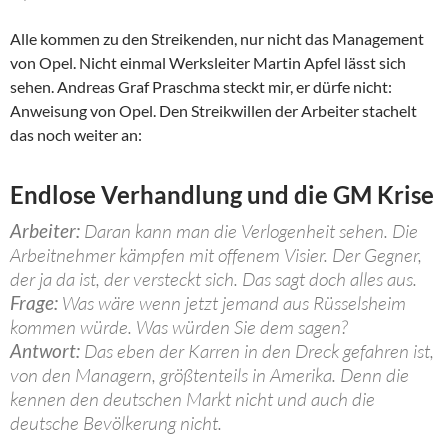
Alle kommen zu den Streikenden, nur nicht das Management
von Opel. Nicht einmal Werksleiter Martin Apfel lässt sich
sehen. Andreas Graf Praschma steckt mir, er dürfe nicht:
Anweisung von Opel. Den Streikwillen der Arbeiter stachelt
das noch weiter an:
Endlose Verhandlung und die GM Krise
Arbeiter:
Daran kann man die Verlogenheit sehen. Die
Arbeitnehmer kämpfen mit offenem Visier. Der Gegner,
der ja da ist, der versteckt sich. Das sagt doch alles aus.
Frage:
Was wäre wenn jetzt jemand aus Rüsselsheim
kommen würde. Was würden Sie dem sagen?
Antwort:
Das eben der Karren in den Dreck gefahren ist,
von den Managern, größtenteils in Amerika. Denn die
kennen den deutschen Markt nicht und auch die
deutsche Bevölkerung nicht.