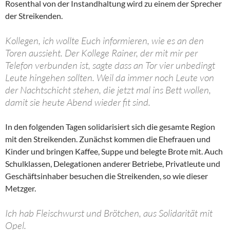
Rosenthal von der Instandhaltung wird zu einem der Sprecher
der Streikenden.
Kollegen, ich wollte Euch informieren, wie es an den
Toren aussieht. Der Kollege Rainer, der mit mir per
Telefon verbunden ist, sagte dass an Tor vier unbedingt
Leute hingehen sollten. Weil da immer noch Leute von
der Nachtschicht stehen, die jetzt mal ins Bett wollen,
damit sie heute Abend wieder fit sind.
In den folgenden Tagen solidarisiert sich die gesamte Region
mit den Streikenden. Zunächst kommen die Ehefrauen und
Kinder und bringen Kaffee, Suppe und belegte Brote mit. Auch
Schulklassen, Delegationen anderer Betriebe, Privatleute und
Geschäftsinhaber besuchen die Streikenden, so wie dieser
Metzger.
Ich hab Fleischwurst und Brötchen, aus Solidarität mit
Opel.