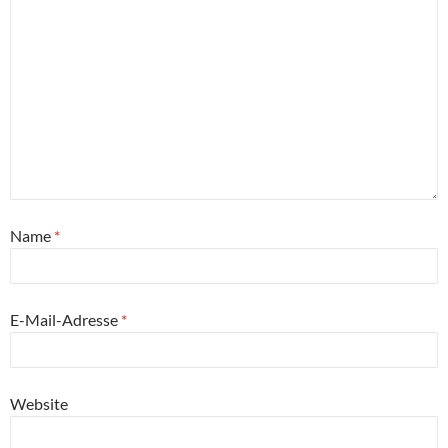
Name
*
E-Mail-Adresse
*
Website