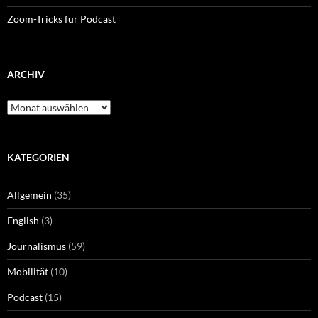
Zoom-Tricks für Podcast
ARCHIV
Archiv
KATEGORIEN
Allgemein
(35)
English
(3)
Journalismus
(59)
Mobilität
(10)
Podcast
(15)