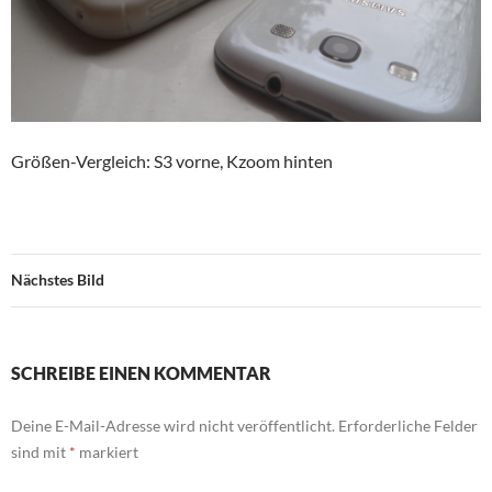
Größen-Vergleich: S3 vorne, Kzoom hinten
Nächstes Bild
SCHREIBE EINEN KOMMENTAR
Deine E-Mail-Adresse wird nicht veröffentlicht.
Erforderliche Felder
sind mit
*
markiert