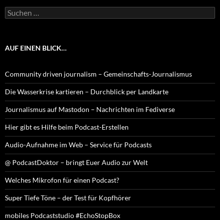
Suchen
nach:
AUF EINEN BLICK…
Community driven journalism – Gemeinschafts-Journalismus
Die Wasserkrise kartieren – Durchblick per Landkarte
Journalismus auf Mastodon – Nachrichten im Fediverse
Hier gibt es Hilfe beim Podcast-Erstellen
Audio-Aufnahme im Web – Service für Podcasts
@ PodcastDoktor – bringt Euer Audio zur Welt
Welches Mikrofon für einen Podcast?
Super Tiefe Töne – der Test für Kopfhörer
mobiles Podcaststudio #EchoStopBox