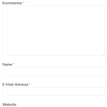
Kommentar
*
Name
*
E-Mail-Adresse
*
Website