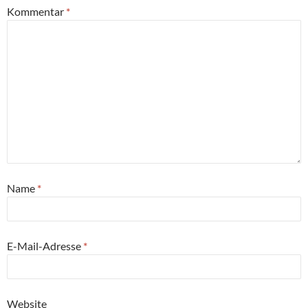
Kommentar
*
Name
*
E-Mail-Adresse
*
Website