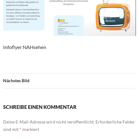
Infoflyer NAHsehen
Nächstes Bild
SCHREIBE EINEN KOMMENTAR
Deine E-Mail-Adresse wird nicht veröffentlicht.
Erforderliche Felder
sind mit
*
markiert