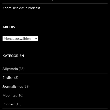
Zoom-Tricks für Podcast
ARCHIV
Archiv
KATEGORIEN
Allgemein
(35)
English
(3)
Journalismus
(59)
Mobilität
(10)
Podcast
(15)