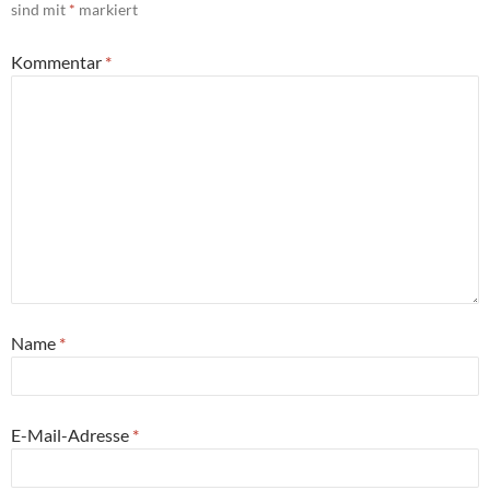
sind mit
*
markiert
Kommentar
*
Name
*
E-Mail-Adresse
*