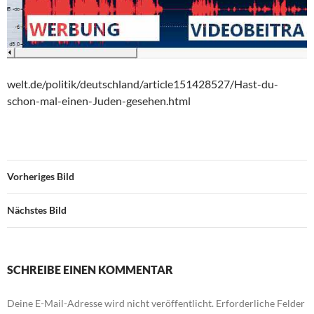
welt.de/politik/deutschland/article151428527/Hast-du-
schon-mal-einen-Juden-gesehen.html
Vorheriges Bild
Nächstes Bild
SCHREIBE EINEN KOMMENTAR
Deine E-Mail-Adresse wird nicht veröffentlicht.
Erforderliche Felder