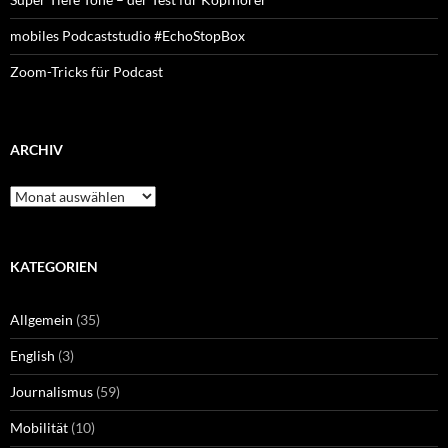
mobiles Podcaststudio #EchoStopBox
Zoom-Tricks für Podcast
ARCHIV
Archiv
KATEGORIEN
Allgemein
(35)
English
(3)
Journalismus
(59)
Mobilität
(10)