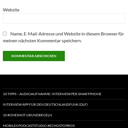
Website
Name, E-Mail-Adresse und Website in diesem Browser für
meinen nächsten Kommentar speichern.
10 TIPPS – AUDIOAUFNAHME: INTERVIEW PER SMARTPHONE
INTERVIEW APP FÜR DEN DEUTSCHLANDFUNK (DLF)
10 #ONESHOT GRUNDREGELN
MOBILES PODCASTSTUDIO #ECHOSTOPBOX