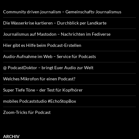
Community driven journalism – Gemeinschafts-Journalismus
Die Wasserkrise kartieren – Durchblick per Landkarte
Journalismus auf Mastodon – Nachrichten im Fediverse
Hier gibt es Hilfe beim Podcast-Erstellen
Audio-Aufnahme im Web – Service für Podcasts
@ PodcastDoktor – bringt Euer Audio zur Welt
Welches Mikrofon für einen Podcast?
Super Tiefe Töne – der Test für Kopfhörer
mobiles Podcaststudio #EchoStopBox
Zoom-Tricks für Podcast
ARCHIV