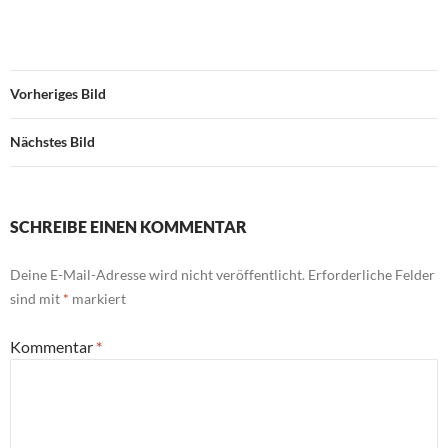
Vorheriges Bild
Nächstes Bild
SCHREIBE EINEN KOMMENTAR
Deine E-Mail-Adresse wird nicht veröffentlicht.
Erforderliche Felder
sind mit
*
markiert
Kommentar
*