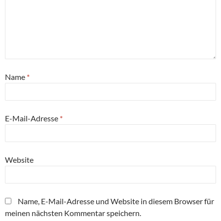
Name
*
E-Mail-Adresse
*
Website
Name, E-Mail-Adresse und Website in diesem Browser für
meinen nächsten Kommentar speichern.