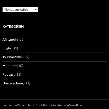
Archiv
KATEGORIEN
Allgemein
(35)
English
(3)
Journalismus
(59)
Mobilität
(10)
Podcast
(15)
Überwachung
(11)
Impressum/Datenschutz
Mit Stolz präsentiert von WordPress