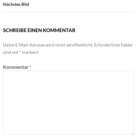
Nächstes Bild
SCHREIBE EINEN KOMMENTAR
Deine E-Mail-Adresse wird nicht veröffentlicht.
Erforderliche Felder
sind mit
*
markiert
Kommentar
*