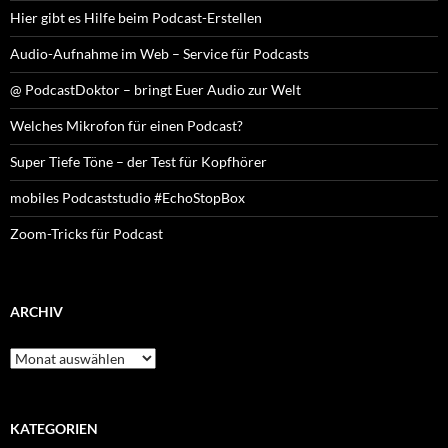
Hier gibt es Hilfe beim Podcast-Erstellen
Audio-Aufnahme im Web – Service für Podcasts
@ PodcastDoktor – bringt Euer Audio zur Welt
Welches Mikrofon für einen Podcast?
Super Tiefe Töne – der Test für Kopfhörer
mobiles Podcaststudio #EchoStopBox
Zoom-Tricks für Podcast
ARCHIV
Archiv
KATEGORIEN