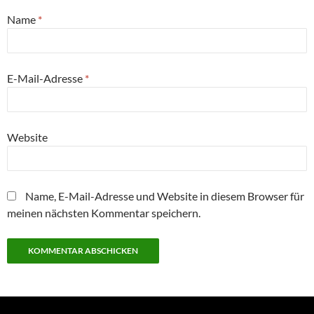
Name
*
E-Mail-Adresse
*
Website
Name, E-Mail-Adresse und Website in diesem Browser für
meinen nächsten Kommentar speichern.