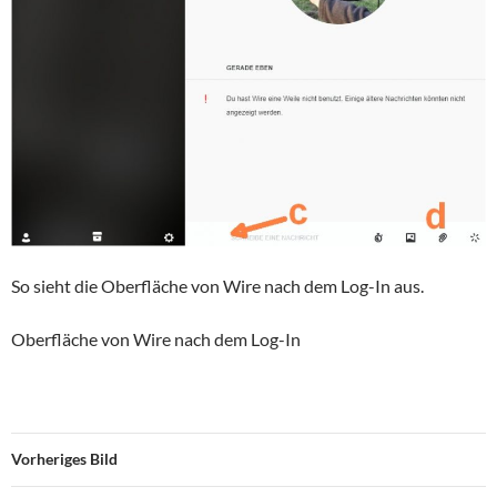
So sieht die Oberfläche von Wire nach dem Log-In aus.
Oberfläche von Wire nach dem Log-In
Vorheriges Bild