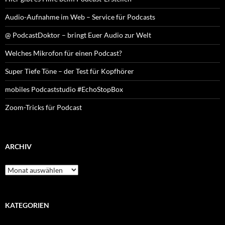
Audio-Aufnahme im Web – Service für Podcasts
@ PodcastDoktor – bringt Euer Audio zur Welt
Welches Mikrofon für einen Podcast?
Super Tiefe Töne – der Test für Kopfhörer
mobiles Podcaststudio #EchoStopBox
Zoom-Tricks für Podcast
ARCHIV
Archiv
KATEGORIEN