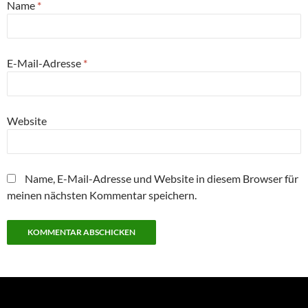
Name
*
E-Mail-Adresse
*
Website
Name, E-Mail-Adresse und Website in diesem Browser für
meinen nächsten Kommentar speichern.