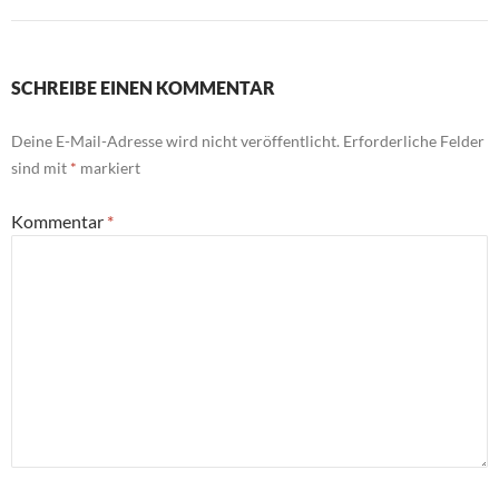
SCHREIBE EINEN KOMMENTAR
Deine E-Mail-Adresse wird nicht veröffentlicht.
Erforderliche Felder
sind mit
*
markiert
Kommentar
*