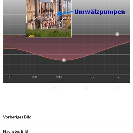
Vorheriges Bild
Nächstes Bild