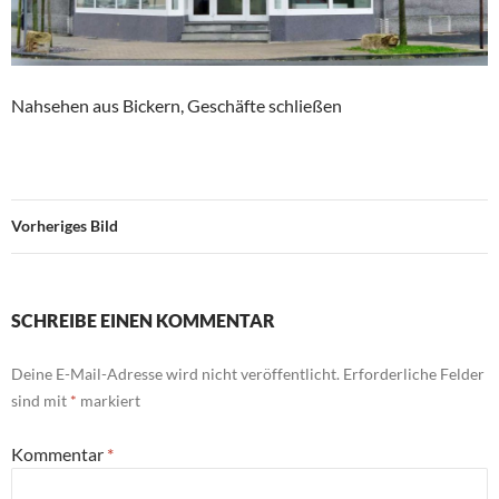
Nahsehen aus Bickern, Geschäfte schließen
Vorheriges Bild
SCHREIBE EINEN KOMMENTAR
Deine E-Mail-Adresse wird nicht veröffentlicht.
Erforderliche Felder
sind mit
*
markiert
Kommentar
*