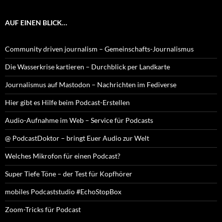
AUF EINEN BLICK…
Community driven journalism – Gemeinschafts-Journalismus
Die Wasserkrise kartieren – Durchblick per Landkarte
Journalismus auf Mastodon – Nachrichten im Fediverse
Hier gibt es Hilfe beim Podcast-Erstellen
Audio-Aufnahme im Web – Service für Podcasts
@ PodcastDoktor – bringt Euer Audio zur Welt
Welches Mikrofon für einen Podcast?
Super Tiefe Töne – der Test für Kopfhörer
mobiles Podcaststudio #EchoStopBox
Zoom-Tricks für Podcast