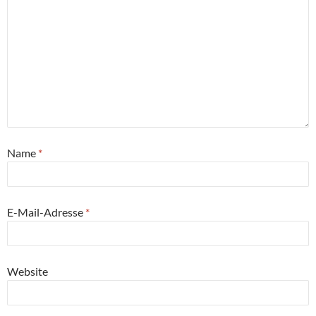
Name
*
E-Mail-Adresse
*
Website