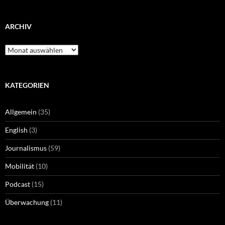
ARCHIV
Archiv
KATEGORIEN
Allgemein
(35)
English
(3)
Journalismus
(59)
Mobilität
(10)
Podcast
(15)
Überwachung
(11)