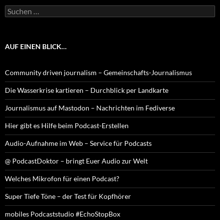
Suchen
nach:
AUF EINEN BLICK…
Community driven journalism – Gemeinschafts-Journalismus
Die Wasserkrise kartieren – Durchblick per Landkarte
Journalismus auf Mastodon – Nachrichten im Fediverse
Hier gibt es Hilfe beim Podcast-Erstellen
Audio-Aufnahme im Web – Service für Podcasts
@ PodcastDoktor – bringt Euer Audio zur Welt
Welches Mikrofon für einen Podcast?
Super Tiefe Töne – der Test für Kopfhörer
mobiles Podcaststudio #EchoStopBox