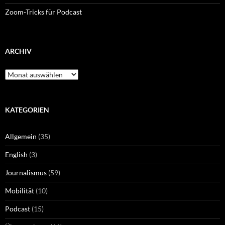
Zoom-Tricks für Podcast
ARCHIV
Archiv
KATEGORIEN
Allgemein
(35)
English
(3)
Journalismus
(59)
Mobilität
(10)
Podcast
(15)