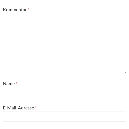
Kommentar
*
Name
*
E-Mail-Adresse
*