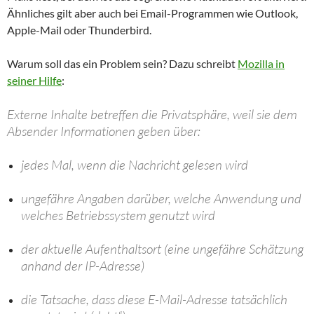
Ähnliches gilt aber auch bei Email-Programmen wie Outlook,
Apple-Mail oder Thunderbird.
Warum soll das ein Problem sein?
Dazu schreibt
Mozilla in
seiner Hilfe
:
Externe Inhalte betreffen die Privatsphäre, weil sie dem
Absender Informationen geben über:
jedes Mal, wenn die Nachricht gelesen wird
ungefähre Angaben darüber, welche Anwendung und
welches Betriebssystem genutzt wird
der aktuelle Aufenthaltsort (eine ungefähre Schätzung
anhand der IP-Adresse)
die Tatsache, dass diese E-Mail-Adresse tatsächlich