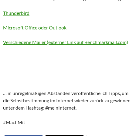
Thunderbird
Microsoft Office oder Outlook
Verschiedene Mailer (externer Link auf Benchmarkmail.com)
… in unregelmäßigen Abständen veröffentliche ich Tipps, um
die Selbstbestimmung im Internet wieder zurück zu gewinnen
unter dem Hashtag: #meinInternet.
#MachMit