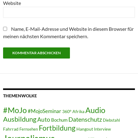
Website
Name, E-Mail-Adresse und Website in diesem Browser für
meinen nächsten Kommentar speichern.
THEMENWOLKE
#MoJo
Audio
#MojoSeminar
360°
Afrika
Ausbildung
Auto
Datenschutz
Bochum
Diebstahl
Fortbildung
Fahrrad
Hangout
Fernsehen
Interview