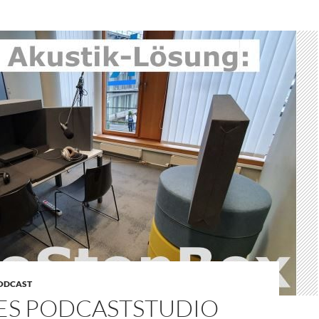
ODCAST
ES PODCASTSTUDIO