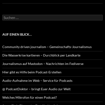
Suchen
nach:
AUF EINEN BLICK…
Community driven journalism – Gemeinschafts-Journalismus
Die Wasserkrise kartieren – Durchblick per Landkarte
Journalismus auf Mastodon – Nachrichten im Fediverse
Hier gibt es Hilfe beim Podcast-Erstellen
Audio-Aufnahme im Web – Service für Podcasts
@ PodcastDoktor – bringt Euer Audio zur Welt
Welches Mikrofon für einen Podcast?