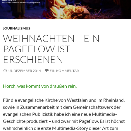
JOURNALISMUS
WEIHNACHTEN – EIN
PAGEFLOW IST
ERSCHIENEN
15. DEZEMBER 2014
EIN KOMMENTAR
Horch, was kommt von draußen rein.
Für die evangelische Kirche von Westfalen und im Rheinland,
sowie in Zusammenarbeit mit dem Gemeinschaftswerk der
evangelischen Publizistik habe ich eine neue Multimedia-
Geschichte produziert – und zwar mit Pageflow. Es ist höchst
wahrscheinlich die erste Multimedia-Story dieser Art zum