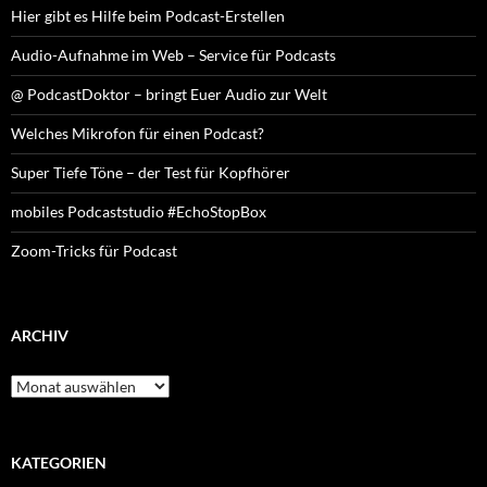
Hier gibt es Hilfe beim Podcast-Erstellen
Audio-Aufnahme im Web – Service für Podcasts
@ PodcastDoktor – bringt Euer Audio zur Welt
Welches Mikrofon für einen Podcast?
Super Tiefe Töne – der Test für Kopfhörer
mobiles Podcaststudio #EchoStopBox
Zoom-Tricks für Podcast
ARCHIV
Archiv
KATEGORIEN