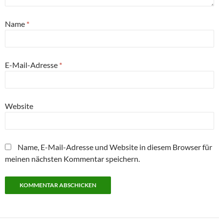
Name
*
E-Mail-Adresse
*
Website
Name, E-Mail-Adresse und Website in diesem Browser für
meinen nächsten Kommentar speichern.