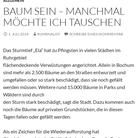
ALLGEMEIN
BAUM SEIN – MANCHMAL
MÖCHTE ICH TAUSCHEN
1. JULI 2014
RUHRNALIST
SCHREIBE EINEN KOMMENTAR
Das Sturmtief „Ela“ hat zu Pfingsten in vielen Städten im
Ruhrgebiet
flächendeckende Verwüstungen angerichtet. Allein in Bochum
sind mehr als 2.500 Bäume an den Straßen entwurzelt und
umgefallen oder so stark beschädigt, dass sie noch gefällt
werden müssen. Weitere rund 15.000 Bäume in Parks und
Wäldern sind durch
den Sturm stark beschädigt, sagt die Stadt. Dazu kommen auch
noch die Bäume auf privaten Grundstücken, die in diesen
Tagen fallen oder gefällt werden.
Als ein Zeichen für die Wiederaufforstung hat