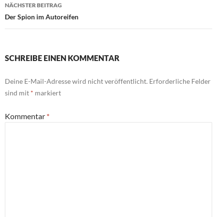
NÄCHSTER BEITRAG
Der Spion im Autoreifen
SCHREIBE EINEN KOMMENTAR
Deine E-Mail-Adresse wird nicht veröffentlicht.
Erforderliche Felder
sind mit
*
markiert
Kommentar
*