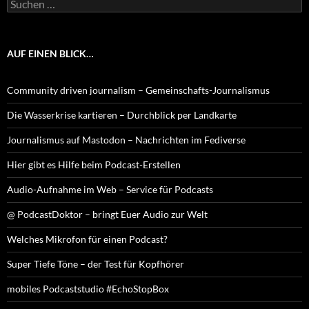
Suchen
nach:
AUF EINEN BLICK…
Community driven journalism – Gemeinschafts-Journalismus
Die Wasserkrise kartieren – Durchblick per Landkarte
Journalismus auf Mastodon – Nachrichten im Fediverse
Hier gibt es Hilfe beim Podcast-Erstellen
Audio-Aufnahme im Web – Service für Podcasts
@ PodcastDoktor – bringt Euer Audio zur Welt
Welches Mikrofon für einen Podcast?
Super Tiefe Töne – der Test für Kopfhörer
mobiles Podcaststudio #EchoStopBox