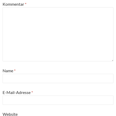
Kommentar
*
Name
*
E-Mail-Adresse
*
Website