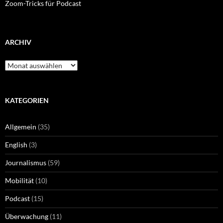
Zoom-Tricks für Podcast
ARCHIV
Archiv
KATEGORIEN
Allgemein
(35)
English
(3)
Journalismus
(59)
Mobilität
(10)
Podcast
(15)
Überwachung
(11)