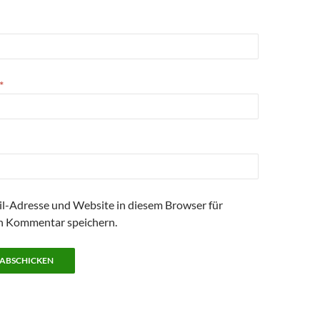
*
l-Adresse und Website in diesem Browser für
n Kommentar speichern.