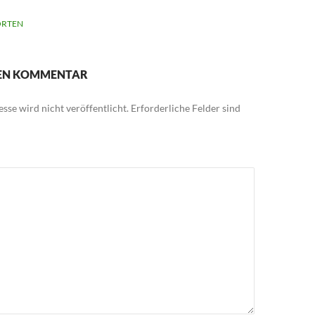
RTEN
NEN KOMMENTAR
sse wird nicht veröffentlicht.
Erforderliche Felder sind