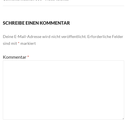
SCHREIBE EINEN KOMMENTAR
Deine E-Mail-Adresse wird nicht veröffentlicht.
Erforderliche Felder
sind mit
*
markiert
Kommentar
*