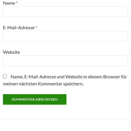
Name
*
E-Mail-Adresse
*
Website
Name, E-Mail-Adresse und Website in diesem Browser für
meinen nächsten Kommentar speichern.