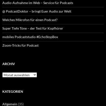
Audio-Aufnahme im Web – Service für Podcasts
@ PodcastDoktor – bringt Euer Audio zur Welt
Welches Mikrofon für einen Podcast?
Super Tiefe Töne – der Test für Kopfhörer
mobiles Podcaststudio #EchoStopBox
Zoom-Tricks für Podcast
ARCHIV
Archiv
KATEGORIEN
Allgemein
(35)