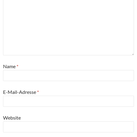
Name
*
E-Mail-Adresse
*
Website