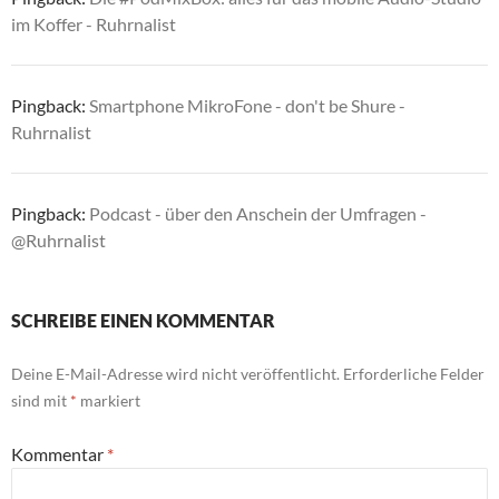
im Koffer - Ruhrnalist
Pingback:
Smartphone MikroFone - don't be Shure -
Ruhrnalist
Pingback:
Podcast - über den Anschein der Umfragen -
@Ruhrnalist
SCHREIBE EINEN KOMMENTAR
Deine E-Mail-Adresse wird nicht veröffentlicht.
Erforderliche Felder
sind mit
*
markiert
Kommentar
*