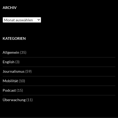
ARCHIV
Archiv
KATEGORIEN
Allgemein
(35)
English
(3)
Journalismus
(59)
Mobilität
(10)
Podcast
(15)
Überwachung
(11)