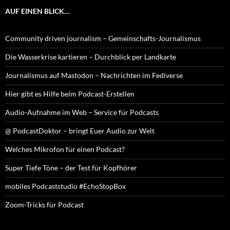
AUF EINEN BLICK…
Community driven journalism – Gemeinschafts-Journalismus
Die Wasserkrise kartieren – Durchblick per Landkarte
Journalismus auf Mastodon – Nachrichten im Fediverse
Hier gibt es Hilfe beim Podcast-Erstellen
Audio-Aufnahme im Web – Service für Podcasts
@ PodcastDoktor – bringt Euer Audio zur Welt
Welches Mikrofon für einen Podcast?
Super Tiefe Töne – der Test für Kopfhörer
mobiles Podcaststudio #EchoStopBox
Zoom-Tricks für Podcast