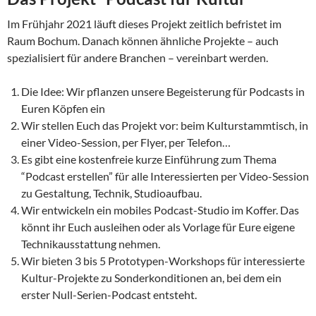
Im Frühjahr 2021 läuft dieses Projekt zeitlich befristet im
Raum Bochum. Danach können ähnliche Projekte – auch
spezialisiert für andere Branchen – vereinbart werden.
Die Idee: Wir pflanzen unsere Begeisterung für Podcasts in
Euren Köpfen ein
Wir stellen Euch das Projekt vor: beim Kulturstammtisch, in
einer Video-Session, per Flyer, per Telefon…
Es gibt eine kostenfreie kurze Einführung zum Thema
“Podcast erstellen” für alle Interessierten per Video-Session
zu Gestaltung, Technik, Studioaufbau.
Wir entwickeln ein mobiles Podcast-Studio im Koffer. Das
könnt ihr Euch ausleihen oder als Vorlage für Eure eigene
Technikausstattung nehmen.
Wir bieten 3 bis 5 Prototypen-Workshops für interessierte
Kultur-Projekte zu Sonder­konditionen an, bei dem ein
erster Null-Serien-Podcast entsteht.