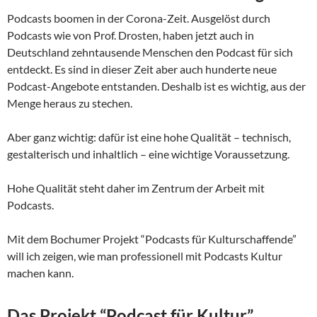
Podcasts boomen in der Corona-Zeit. Ausgelöst durch
Podcasts wie von Prof. Drosten, haben jetzt auch in
Deutschland zehntausende Menschen den Podcast für sich
entdeckt. Es sind in dieser Zeit aber auch hunderte neue
Podcast-Angebote entstanden. Deshalb ist es wichtig, aus der
Menge heraus zu stechen.
Aber ganz wichtig: dafür ist eine hohe Qualität – technisch,
gestalterisch und inhaltlich – eine wichtige Voraussetzung.
Hohe Qualität steht daher im Zentrum der Arbeit mit
Podcasts.
Mit dem Bochumer Projekt “Podcasts für Kulturschaffende”
will ich zeigen, wie man professionell mit Podcasts Kultur
machen kann.
Das Projekt “Podcast für Kultur”