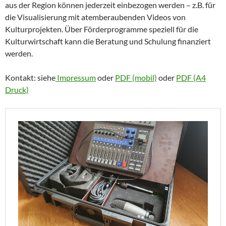
aus der Region können jederzeit einbezogen werden – z.B. für
die Visualisierung mit atemberaubenden Videos von
Kulturprojekten. Über Förderprogramme speziell für die
Kulturwirtschaft kann die Beratung und Schulung finanziert
werden.
Kontakt: siehe
Impressum
oder
PDF (mobil)
oder
PDF (A4
Druck)